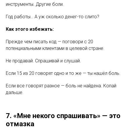
инструменты. Другие боли.
Год работы… А уж сколько денег-то слито?
Как этого избежать:
Прежде чем писать код — поговори с 20
потенциальными клиентами в целевой стране.
Не продавай. Спрашивай и слушай.
Если 15 из 20 говорят одно и то же — ты нашёл боль.
Если все говорят разное — боль не найдена. Копай
дальше.
7. «Мне некого спрашивать» — это
отмазка