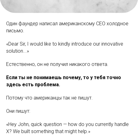
Один фаундер написал американскому CEO холодное
письмо.
«Dear Sir, I would like to kindly introduce our innovative
solution...»
Естественно, он не получил никакого ответа.
Если ты не понимаешь почему, то у тебя точно
здесь есть проблема.
Потому что американцы так не пишут.
Они пишут:
«Hey John, quick question — how do you currently handle
X? We built something that might help.»