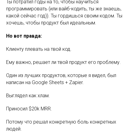
Ты потратил годы на то, чтобы научиться
программировать (или вайб-кодить, ты же знаешь,
какой сейчас год)). Ты гордишься своим кодом. Ты
хочешь, чтобы продукт был идеальным.
Но вот правда:
Клиенту плевать на твой код.
Ему важно, решает ли твой продукт его проблему.
Один из лучших продуктов, которые я видел, был
написан на Google Sheets + Zapier.
Выглядел как хлам.
Приносил $20k MRR.
Потому что решал конкретную боль конкретных
людей.