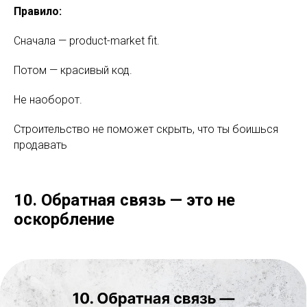
Правило:
Сначала — product-market fit.
Потом — красивый код.
Не наоборот.
Строительство не поможет скрыть, что ты боишься
продавать
10. Обратная связь — это не
оскорбление