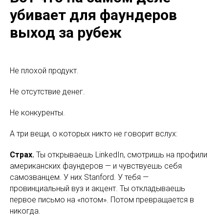
убивает для фаундеров
выход за рубеж
Не плохой продукт.
Не отсутствие денег.
Не конкуренты.
А три вещи, о которых никто не говорит вслух:
Страх.
Ты открываешь LinkedIn, смотришь на профили
американских фаундеров — и чувствуешь себя
самозванцем. У них Stanford. У тебя —
провинциальный вуз и акцент. Ты откладываешь
первое письмо на «потом». Потом превращается в
никогда.