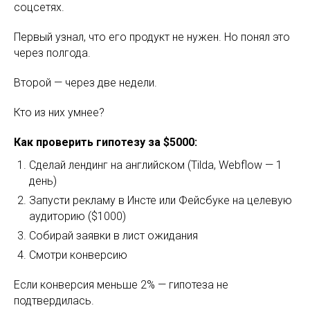
соцсетях.
Первый узнал, что его продукт не нужен. Но понял это
через полгода.
Второй — через две недели.
Кто из них умнее?
Как проверить гипотезу за $5000:
Сделай лендинг на английском (Tilda, Webflow — 1
день)
Запусти рекламу в Инсте или Фейсбуке на целевую
аудиторию ($1000)
Собирай заявки в лист ожидания
Смотри конверсию
Если конверсия меньше 2% — гипотеза не
подтвердилась.