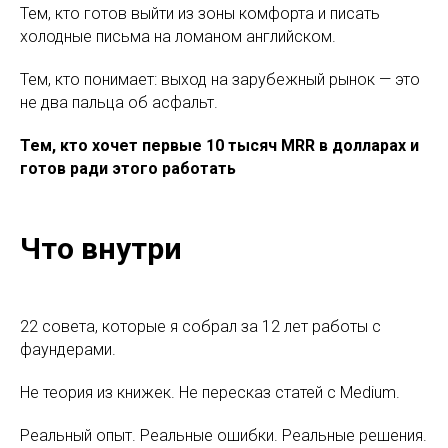
Тем, кто готов выйти из зоны комфорта и писать
холодные письма на ломаном английском.
Тем, кто понимает: выход на зарубежный рынок — это
не два пальца об асфальт.
Тем, кто хочет первые 10 тысяч MRR в долларах и
готов ради этого работать
Что внутри
22 совета, которые я собрал за 12 лет работы с
фаундерами.
Не теория из книжек. Не пересказ статей с Medium.
Реальный опыт. Реальные ошибки. Реальные решения.