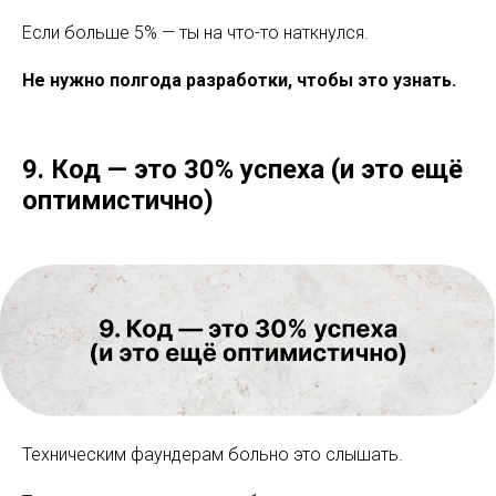
Если больше 5% — ты на что-то наткнулся.
Не нужно полгода разработки, чтобы это узнать.
9. Код — это 30% успеха (и это ещё
оптимистично)
Техническим фаундерам больно это слышать.