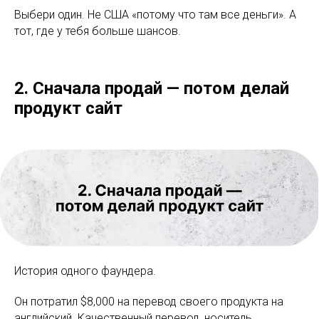
Выбери один. Не США «потому что там все деньги». А
тот, где у тебя больше шансов.
2. Сначала продай — потом делай
продукт сайт
История одного фаундера.
Он потратил $8,000 на перевод своего продукта на
английский. Качественный перевод, носитель,