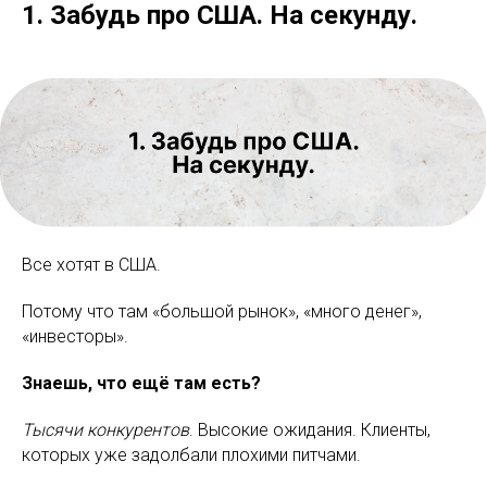
1. Забудь про США. На секунду.
Все хотят в США.
Потому что там «большой рынок», «много денег»,
«инвесторы».
Знаешь, что ещё там есть?
Тысячи конкурентов
. Высокие ожидания. Клиенты,
которых уже задолбали плохими питчами.