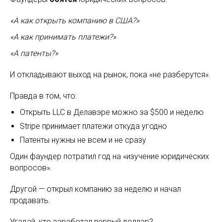
«А как открыть компанию в США?»
«А как принимать платежи?»
«А патенты?»
И откладывают выход на рынок, пока «не разберутся».
Правда в том, что:
Открыть LLC в Делавэре можно за $500 и неделю
Stripe принимает платежи откуда угодно
Патенты нужны не всем и не сразу
Один фаундер потратил год на «изучение юридических
вопросов».
Другой — открыл компанию за неделю и начал
продавать.
Угадай, кто заработал первый доллар?