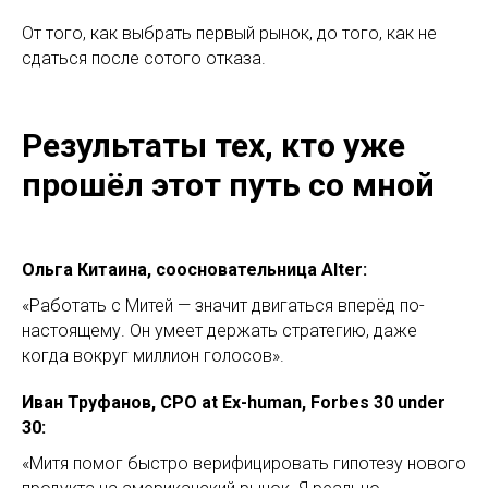
От того, как выбрать первый рынок, до того, как не
сдаться после сотого отказа.
Результаты тех, кто уже
прошёл этот путь со мной
Ольга Китаина, соосновательница Alter:
«Работать с Митей — значит двигаться вперёд по-
настоящему. Он умеет держать стратегию, даже
когда вокруг миллион голосов».
Иван Труфанов, CPO at Ex-human, Forbes 30 under
30:
«Митя помог быстро верифицировать гипотезу нового