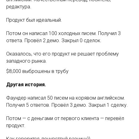
редактура.
Продукт был идеальный.
Потом он написал 100 холодных писем. Получил 3
ответа. Провёл 2 демо. Закрыл 0 сделок.
Оказалось, что его продукт не решает проблему
западного рынка.
$8,000 выброшены в трубу
Другая история.
Фаундер написал 50 писем на корявом английском.
Получил 5 ответов. Провёл 3 демо. Закрыл 1 сделку.
Потом — с деньгами от первого клиента — перевёл
продукт.
Как говорится, почувствуй разницу))