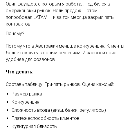
Один фаундер, с которым я работал, год бился в
американский рынок. Ноль продаж. Потом
попробовал LATAM — и за три месяца закрыл пять
контрактов.
Почему?
Потому что в Австралии меньше конкуренция. Клиенты
более открыты к новым решениям. И часовой пояс
удобнее для созвонов.
Что делать:
Составь таблицу. Три-пять рынков. Оцени каждый:
Размер рынка
Конкуренция
Сложность входа (визы, банки, регуляторы)
Платёжеспособность клиентов
Культурная близость