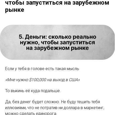
чтобы запуститься на зарубежном
рынке
Если у тебя в голове есть такая мысль
«Мне нужно $100,000 на выход в США»
То выкинь её куда подальше.
Да, без денег будет сложно. Не буду тешить тебя
иллюзиями, что не потратив ни доллара в маркетинг,
можно сделать единорога.