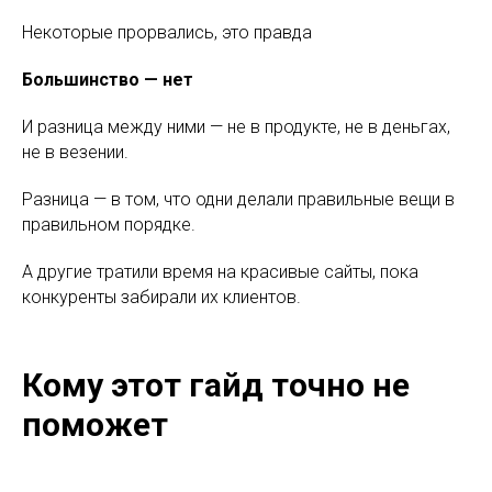
Некоторые прорвались, это правда
Большинство — нет
И разница между ними — не в продукте, не в деньгах,
не в везении.
Разница — в том, что одни делали правильные вещи в
правильном порядке.
А другие тратили время на красивые сайты, пока
конкуренты забирали их клиентов.
Кому этот гайд точно не
поможет