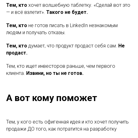
Тем, кто
хочет волшебную таблетку. «Сделай вот это
— и всё взлетит».
Такого не будет.
Тем, кто
не готов писать в LinkedIn незнакомым
людям и получать отказы.
Тем, кто
думает, что продукт продаст себя сам.
Не
продаст.
Тем, кто ищет инвесторов раньше, чем первого
клиента.
Извини, но ты не готов.
А вот кому поможет
Тем, у кого есть офигенная идея и кто хочет получить
продажи ДО того, как потратится на разработку