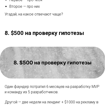
Второе — про них
Угадай, на какое отвечают чаще?
8. $500 на проверку гипотезы
Один фаундер потратил 6 месяцев на разработку MVP
и команду из 5 разработчиков.
Другой — две недели на лендинг + $1000 на рекламу в