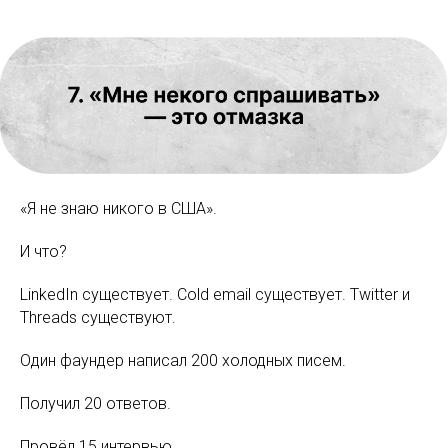
«Я не знаю никого в США».
И что?
LinkedIn существует. Cold email существует. Twitter и
Threads существуют.
Один фаундер написал 200 холодных писем.
Получил 20 ответов.
Провёл 15 интервью.