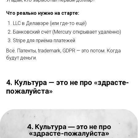
Что реально нужно на старте:
LLC в Делавэре (или где-то ещё)
Банковский счёт (Mercury открывает удалённо)
Stripe для приёма платежей
Всё. Патенты, trademark, GDPR — это потом. Когда
будут деньги.
4. Культура — это не про «здрасте-
пожалуйста»