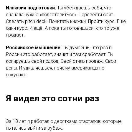
Иллюзия подготовки.
Ты убеждаешь себя, что
сначала нужно «подготовиться». Перевести сайт.
Сделать pitch deck. Почитать книжки. Пройти курс. Ещё
один курс. И ещё. А пока ты готовишься, кто-то уже
продаёт.
Российское мышление.
Ты думаешь, что раз в
России это работает, значит и там сработает. Ты
копируешь свой подход. Свой стиль продаж. Свои
цены. И удивляешься, почему американцы не
покупают.
Я видел это сотни раз
За 13 лет я работал с десятками стартапов, которые
пытались выйти за рубеж.