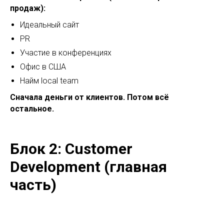
продаж):
Идеальный сайт
PR
Участие в конференциях
Офис в США
Найм local team
Сначала деньги от клиентов. Потом всё
остальное.
Блок 2: Customer
Development (главная
часть)