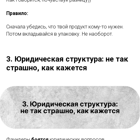
Правило:
Сначала убедись, что твой продукт кому-то нужен.
Потом вкладывайся в упаковку. Не наоборот.
3. Юридическая структура: не так
страшно, как кажется
Фаундеры
боятся
юридических вопросов.