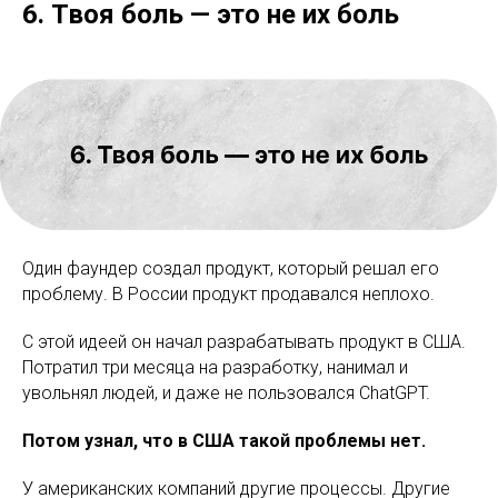
6. Твоя боль — это не их боль
Один фаундер создал продукт, который решал его
проблему. В России продукт продавался неплохо.
С этой идеей он начал разрабатывать продукт в США.
Потратил три месяца на разработку, нанимал и
увольнял людей, и даже не пользовался ChatGPT.
Потом узнал, что в США такой проблемы нет.
У американских компаний другие процессы. Другие